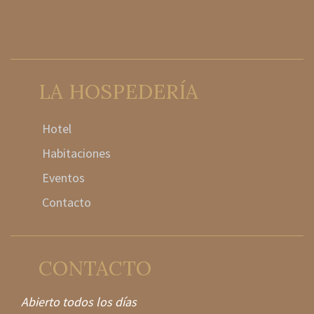
LA HOSPEDERÍA
Hotel
Habitaciones
Eventos
Contacto
CONTACTO
Abierto todos los días