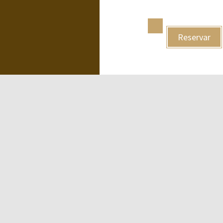
Reservar