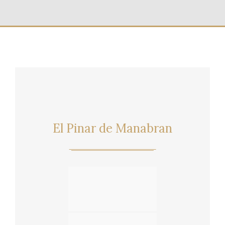
El Pinar de Manabran