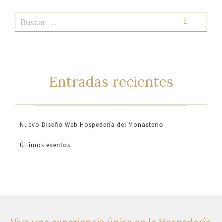
Entradas recientes
Nuevo Diseño Web Hospedería del Monasterio
Últimos eventos