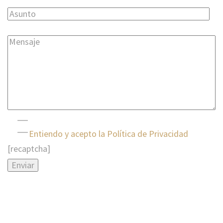
Entiendo y acepto la Política de Privacidad
[recaptcha]