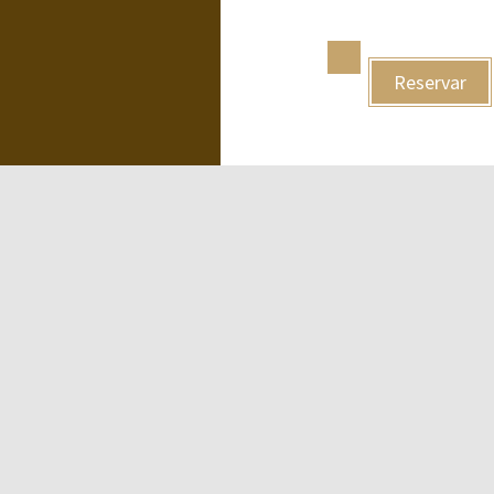
Reservar