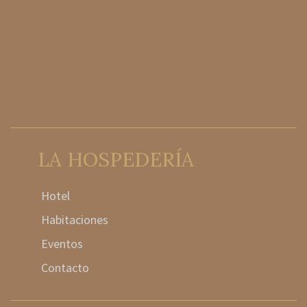
LA HOSPEDERÍA
Hotel
Habitaciones
Eventos
Contacto