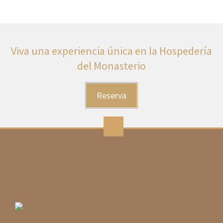
Viva una experiencia única en la Hospedería
del Monasterio
Reserva